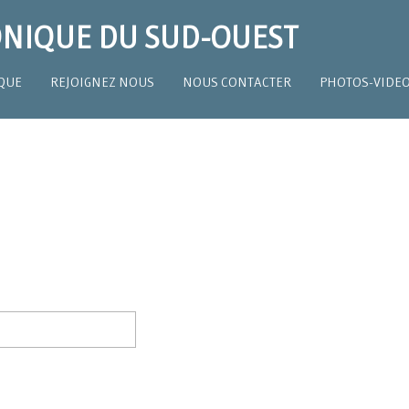
NIQUE DU SUD-OUEST
QUE
REJOIGNEZ NOUS
NOUS CONTACTER
PHOTOS-VIDE