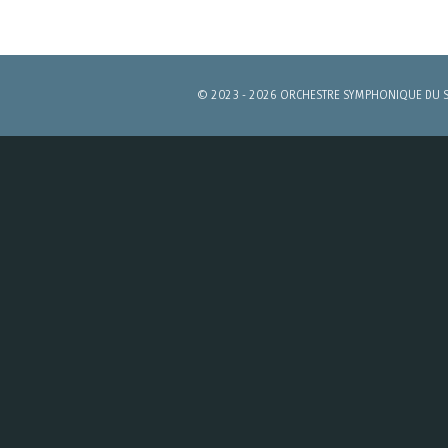
© 2023 - 2026 ORCHESTRE SYMPHONIQUE DU 