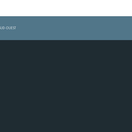
SUD-OUEST