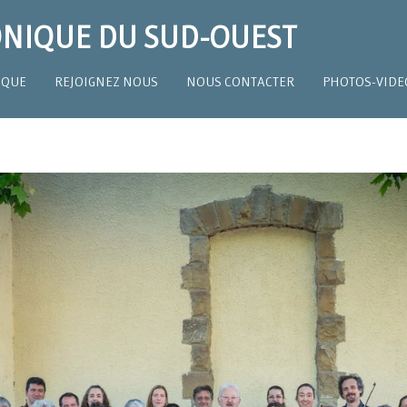
NIQUE DU SUD-OUEST
IQUE
REJOIGNEZ NOUS
NOUS CONTACTER
PHOTOS-VIDE