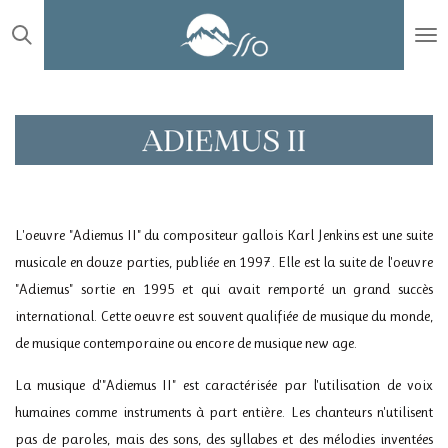
Passer
au
contenu
principal
L'oeuvre "Adiemus II" du compositeur gallois Karl Jenkins est une suite
musicale en douze parties, publiée en 1997. Elle est la suite de l'oeuvre
"Adiemus" sortie en 1995 et qui avait remporté un grand succès
international. Cette oeuvre est souvent qualifiée de musique du monde,
de musique contemporaine ou encore de musique new age.
La musique d'"Adiemus II" est caractérisée par l'utilisation de voix
humaines comme instruments à part entière. Les chanteurs n'utilisent
pas de paroles, mais des sons, des syllabes et des mélodies inventées