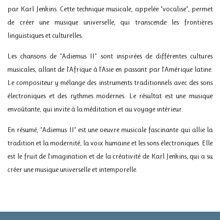
par Karl Jenkins. Cette technique musicale, appelée "vocalise", permet
de créer une musique universelle, qui transcende les frontières
linguistiques et culturelles.
Les chansons de "Adiemus II" sont inspirées de différentes cultures
musicales, allant de l'Afrique à l'Asie en passant par l'Amérique latine.
Le compositeur y mélange des instruments traditionnels avec des sons
électroniques et des rythmes modernes. Le résultat est une musique
envoûtante, qui invite à la méditation et au voyage intérieur.
En résumé, "Adiemus II" est une oeuvre musicale fascinante qui allie la
tradition et la modernité, la voix humaine et les sons électroniques. Elle
est le fruit de l'imagination et de la créativité de Karl Jenkins, qui a su
créer une musique universelle et intemporelle.